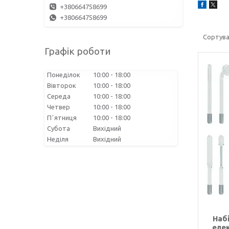
+380664758699
+380664758699
Графік роботи
Понеділок
10:00
18:00
Вівторок
10:00
18:00
Середа
10:00
18:00
Четвер
10:00
18:00
Пʼятниця
10:00
18:00
Субота
Вихідний
Неділя
Вихідний
Набі
еле