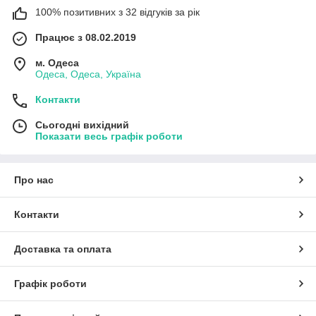
100% позитивних з 32 відгуків за рік
Працює з 08.02.2019
м. Одеса
Одеса, Одеса, Україна
Контакти
Сьогодні вихідний
Показати весь графік роботи
Про нас
Контакти
Доставка та оплата
Графік роботи