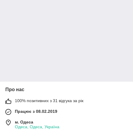
Про нас
100% позитивних з 31 відгука за рік
Працює з 08.02.2019
м. Одеса
Одеса, Одеса, Україна