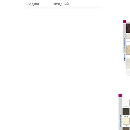
Неділя
Вихідний