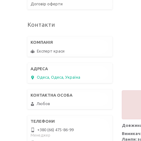
Договір оферти
Контакти
Експерт краси
Одеса, Одеса, Україна
Любов
Довжина
+380 (66) 475-86-99
Вимикач
Менеджер
Лампи: з