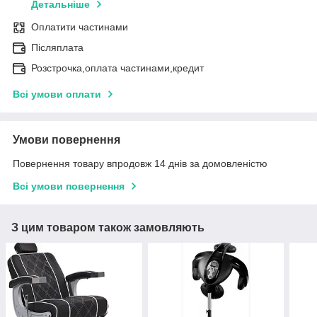
Детальніше
Оплатити частинами
Післяплата
Розстрочка,оплата частинами,кредит
Всі умови оплати
Умови повернення
Повернення товару впродовж 14 днів за домовленістю
Всі умови повернення
З цим товаром також замовляють