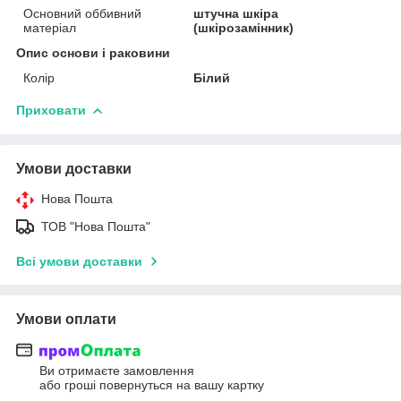
Основний оббивний
штучна шкіра
матеріал
(шкірозамінник)
Опис основи і раковини
Колір
Білий
Приховати
Умови доставки
Нова Пошта
ТОВ "Нова Пошта"
Всі умови доставки
Умови оплати
Ви отримаєте замовлення
або гроші повернуться на вашу картку