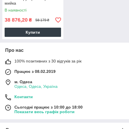
мийка
В наявності
38 876,20
₴
58 179 ₴
Купити
Про нас
100% позитивних з 30 відгуків за рік
Працює з 08.02.2019
м. Одеса
Одеса, Одеса, Україна
Контакти
Сьогодні працює з 10:00 до 18:00
Показати весь графік роботи