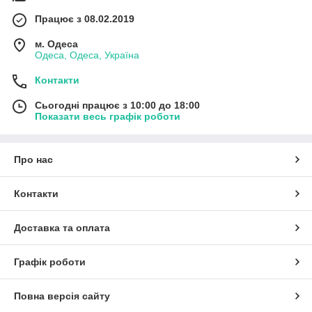
Працює з 08.02.2019
м. Одеса
Одеса, Одеса, Україна
Контакти
Сьогодні працює з 10:00 до 18:00
Показати весь графік роботи
Про нас
Контакти
Доставка та оплата
Графік роботи
Повна версія сайту