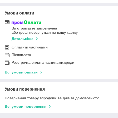
Умови оплати
Ви отримаєте замовлення
або гроші повернуться на вашу картку
Детальніше
Оплатити частинами
Післяплата
Розстрочка,оплата частинами,кредит
Всі умови оплати
Умови повернення
Повернення товару впродовж 14 днів за домовленістю
Всі умови повернення