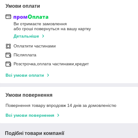
Умови оплати
Ви отримаєте замовлення
або гроші повернуться на вашу картку
Детальніше
Оплатити частинами
Післяплата
Розстрочка,оплата частинами,кредит
Всі умови оплати
Умови повернення
Повернення товару впродовж 14 днів за домовленістю
Всі умови повернення
Подібні товари компанії