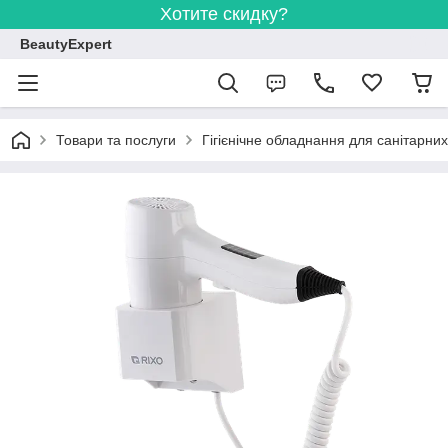
Хотите скидку?
BeautyExpert
Товари та послуги
Гігієнічне обладнання для санітарних