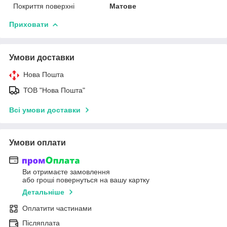
Покриття поверхні
Матове
Приховати
Умови доставки
Нова Пошта
ТОВ "Нова Пошта"
Всі умови доставки
Умови оплати
Ви отримаєте замовлення
або гроші повернуться на вашу картку
Детальніше
Оплатити частинами
Післяплата