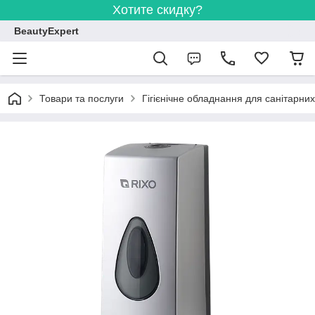
Хотите скидку?
BeautyExpert
Товари та послуги
Гігієнічне обладнання для санітарних