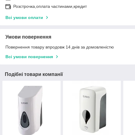
Розстрочка,оплата частинами,кредит
Всі умови оплати
Умови повернення
Повернення товару впродовж 14 днів за домовленістю
Всі умови повернення
Подібні товари компанії