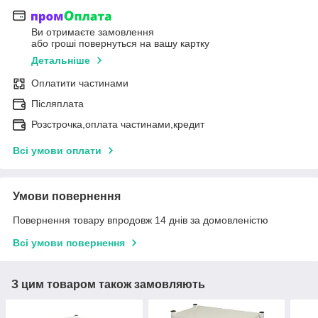
Ви отримаєте замовлення
або гроші повернуться на вашу картку
Детальніше
Оплатити частинами
Післяплата
Розстрочка,оплата частинами,кредит
Всі умови оплати
Умови повернення
Повернення товару впродовж 14 днів за домовленістю
Всі умови повернення
З цим товаром також замовляють