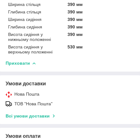
Ширина стільця
390 мм
Глибина стільця
390 мм
Ширина сидіння
390 мм
Глибина сидіння
390 мм
Висота сидіння у
390 мм
нижньому положенні
Висота сидіння у
530 мм
верхньому положенні
Приховати
Умови доставки
Нова Пошта
ТОВ "Нова Пошта"
Всі умови доставки
Умови оплати