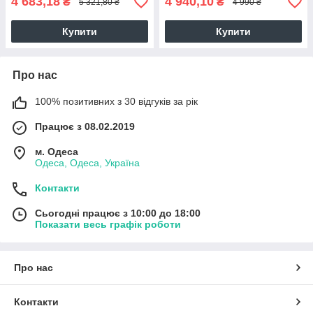
4 683,18
4 940,10
₴
₴
5 321,80 ₴
4 990 ₴
Купити
Купити
Про нас
100% позитивних з 30 відгуків за рік
Працює з 08.02.2019
м. Одеса
Одеса, Одеса, Україна
Контакти
Сьогодні працює з 10:00 до 18:00
Показати весь графік роботи
Про нас
Контакти