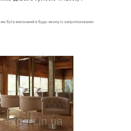
оже бути виконаний в будь-якому із запропонованих