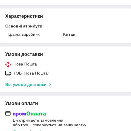
Характеристики
Основні атрибути
Країна виробник
Китай
Умови доставки
Нова Пошта
ТОВ "Нова Пошта"
Всі умови доставки
Умови оплати
Ви отримаєте замовлення
або гроші повернуться на вашу картку