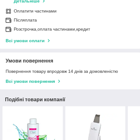
Детальніше
Оплатити частинами
Післяплата
Розстрочка,оплата частинами,кредит
Всі умови оплати
Умови повернення
Повернення товару впродовж 14 днів за домовленістю
Всі умови повернення
Подібні товари компанії