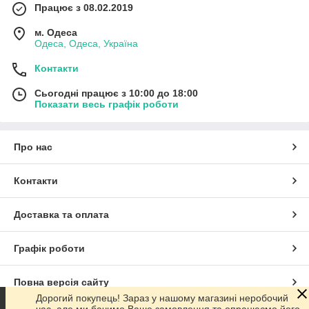
Працює з 08.02.2019
м. Одеса
Одеса, Одеса, Україна
Контакти
Сьогодні працює з 10:00 до 18:00
Показати весь графік роботи
Про нас
Контакти
Доставка та оплата
Графік роботи
Повна версія сайту
Дорогий покупець! Зараз у нашому магазині неробочий