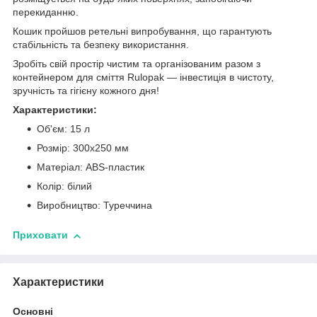
перекиданню.
Кошик пройшов ретельні випробування, що гарантують
стабільність та безпеку використання.
Зробіть свій простір чистим та організованим разом з
контейнером для сміття Rulopak — інвестиція в чистоту,
зручність та гігієну кожного дня!
Характеристики:
Об'єм: 15 л
Розмір: 300х250 мм
Матеріал: ABS-пластик
Колір: білий
Виробництво: Туреччина
Приховати
Характеристики
Основні