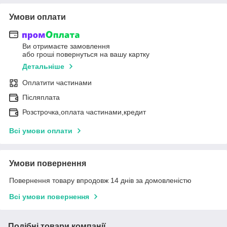
Умови оплати
Ви отримаєте замовлення
або гроші повернуться на вашу картку
Детальніше
Оплатити частинами
Післяплата
Розстрочка,оплата частинами,кредит
Всі умови оплати
Умови повернення
Повернення товару впродовж 14 днів за домовленістю
Всі умови повернення
Подібні товари компанії