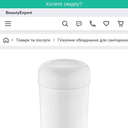
Хотите скидку?
BeautyExpert
Товари та послуги
Гігієнічне обладнання для санітарних