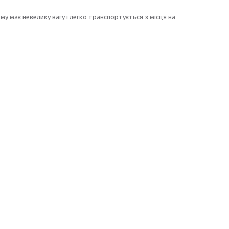
у має невелику вагу і легко транспортується з місця на