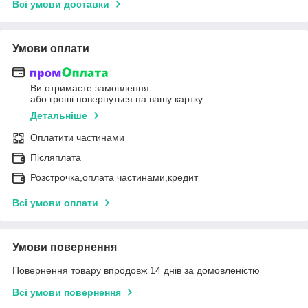
Всі умови доставки
Умови оплати
Ви отримаєте замовлення
або гроші повернуться на вашу картку
Детальніше
Оплатити частинами
Післяплата
Розстрочка,оплата частинами,кредит
Всі умови оплати
Умови повернення
Повернення товару впродовж 14 днів за домовленістю
Всі умови повернення