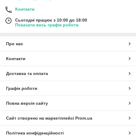
Контакти
Сьогодні працює з 10:00 до 18:00
Показати весь графік роботи
Про нас
Контакти
Доставка та оплата
Графік роботи
Повна версія сайту
Сайт створено на маркетплейсі
Prom.ua
Політика конфіденційності