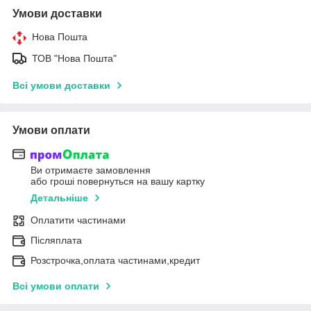
Умови доставки
Нова Пошта
ТОВ "Нова Пошта"
Всі умови доставки
Умови оплати
Ви отримаєте замовлення
або гроші повернуться на вашу картку
Детальніше
Оплатити частинами
Післяплата
Розстрочка,оплата частинами,кредит
Всі умови оплати