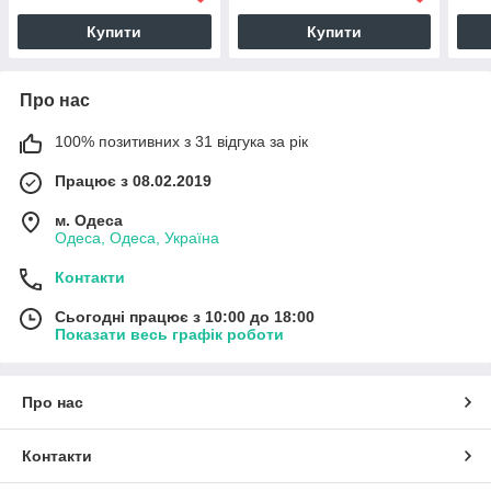
Купити
Купити
Про нас
100% позитивних з 31 відгука за рік
Працює з 08.02.2019
м. Одеса
Одеса, Одеса, Україна
Контакти
Сьогодні працює з 10:00 до 18:00
Показати весь графік роботи
Про нас
Контакти