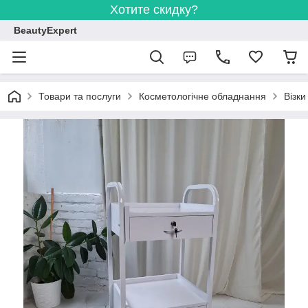
Хотите скидку?
BeautyExpert
Товари та послуги
Косметологічне обладнання
Візки