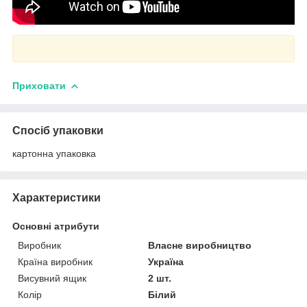
Приховати
Спосіб упаковки
картонна упаковка
Характеристики
Основні атрибути
Виробник
Власне виробництво
Країна виробник
Україна
Висувний ящик
2 шт.
Колір
Білий