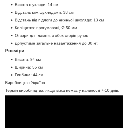
Висота шухляди: 14 см
Відстань між шухлядами: 38 см
Відстань від підлоги до нижньої шухляди: 13 см
Коліщатка: прогумовані, Ø 50 мм
Отвори для лампи: з обох сторін ручок
Допустиме загальне навантаження до 30 кг;
Розміри:
Висота: 94 см
Ширина: 55 см
Глибина: 44 см
Виробництво Україна
Термін виробництва, якщо візка немає у наявності 7-10 днів.