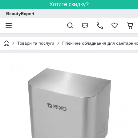
Хотите скидку?
BeautyExpert
Товари та послуги
Гігієнічне обладнання для санітарних