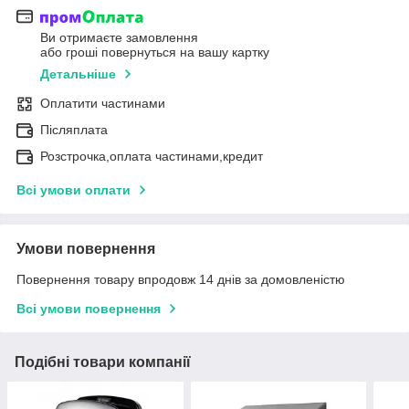
Ви отримаєте замовлення
або гроші повернуться на вашу картку
Детальніше
Оплатити частинами
Післяплата
Розстрочка,оплата частинами,кредит
Всі умови оплати
Умови повернення
Повернення товару впродовж 14 днів за домовленістю
Всі умови повернення
Подібні товари компанії