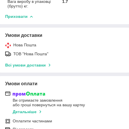
Вага виробу в упаковці
1.7
(брутто) кг:
Приховати
Умови доставки
Нова Пошта
ТОВ "Нова Пошта"
Всі умови доставки
Умови оплати
Ви отримаєте замовлення
або гроші повернуться на вашу картку
Детальніше
Оплатити частинами