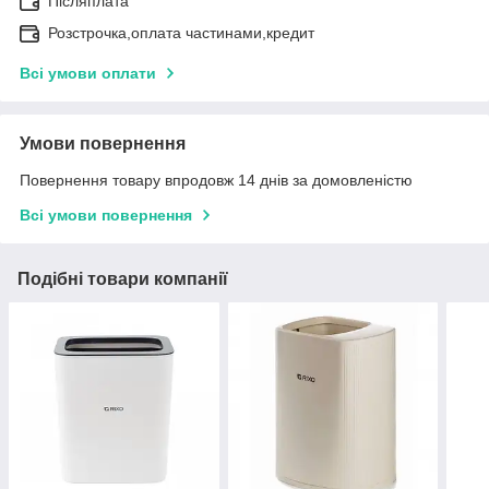
Післяплата
Розстрочка,оплата частинами,кредит
Всі умови оплати
Умови повернення
Повернення товару впродовж 14 днів за домовленістю
Всі умови повернення
Подібні товари компанії