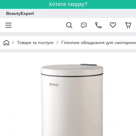
Хотите скидку?
BeautyExpert
Товари та послуги
Гігієнічне обладнання для санітарних