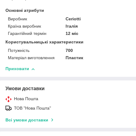
Основні атрибути
Виробник
Ceriotti
Країна виробник
Італія
Гарантійний термін
12 міс
Користувальницькі характеристики
Потужність
700
Матеріал виготовлення
Пластик
Приховати
Умови доставки
Нова Пошта
ТОВ "Нова Пошта"
Всі умови доставки