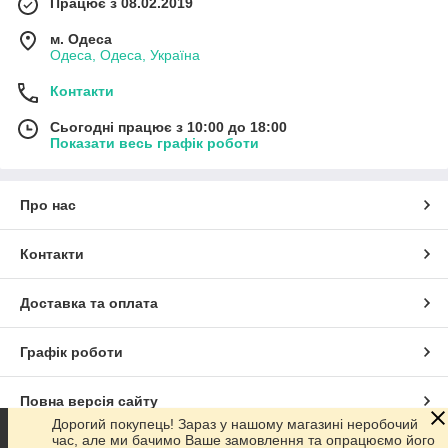
Працює з 08.02.2019
м. Одеса
Одеса, Одеса, Україна
Контакти
Сьогодні працює з 10:00 до 18:00
Показати весь графік роботи
Про нас
Контакти
Доставка та оплата
Графік роботи
Повна версія сайту
Дорогий покупець! Зараз у нашому магазині неробочий
час, але ми бачимо Ваше замовлення та опрацюємо його