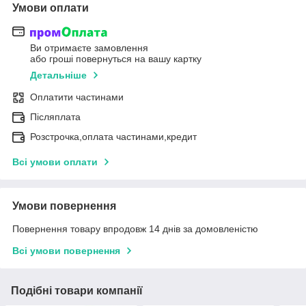
Умови оплати
Ви отримаєте замовлення
або гроші повернуться на вашу картку
Детальніше
Оплатити частинами
Післяплата
Розстрочка,оплата частинами,кредит
Всі умови оплати
Умови повернення
Повернення товару впродовж 14 днів за домовленістю
Всі умови повернення
Подібні товари компанії