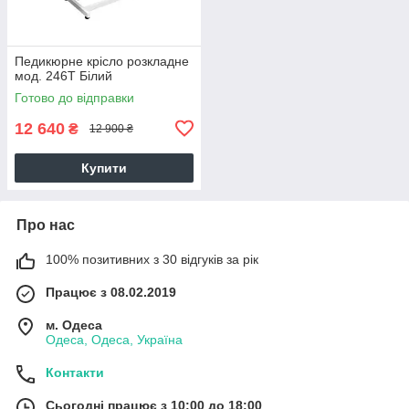
Педикюрне крісло розкладне
мод. 246T Білий
Готово до відправки
12 640
₴
12 900 ₴
Купити
Про нас
100% позитивних з 30 відгуків за рік
Працює з 08.02.2019
м. Одеса
Одеса, Одеса, Україна
Контакти
Сьогодні працює з 10:00 до 18:00