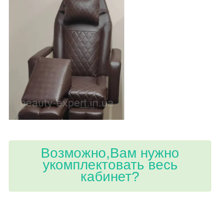
Возможно,Вам нужно
укомплектовать весь
кабинет?