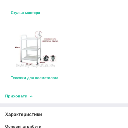
Стулья мастера
Тележки для косметолога
Приховати
Характеристики
Основні атрибути