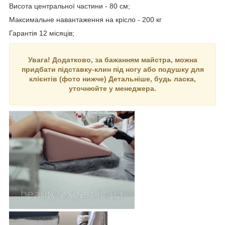
Висота центральної частини - 80 см;
Максимальне навантаження на крісло - 200 кг
Гарантія 12 місяців;
Увага! Додатково, за бажанням майстра, можна
придбати підставку-клин під ногу або подушку для
клієнтів (фото нижче) Детальніше, будь ласка,
уточнюйте у менеджера.