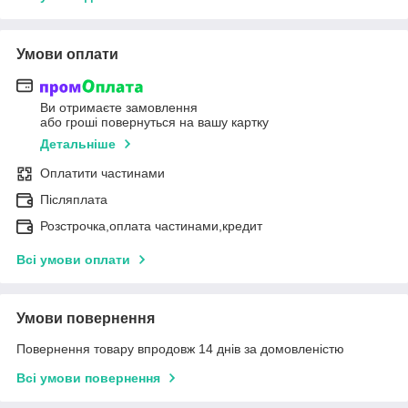
Умови оплати
Ви отримаєте замовлення
або гроші повернуться на вашу картку
Детальніше
Оплатити частинами
Післяплата
Розстрочка,оплата частинами,кредит
Всі умови оплати
Умови повернення
Повернення товару впродовж 14 днів за домовленістю
Всі умови повернення