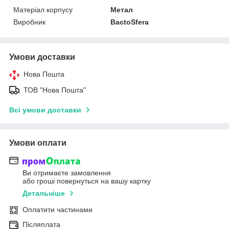
Матеріал корпусу
Метал
Виробник
BactoSfera
Умови доставки
Нова Пошта
ТОВ "Нова Пошта"
Всі умови доставки
Умови оплати
Ви отримаєте замовлення
або гроші повернуться на вашу картку
Детальніше
Оплатити частинами
Післяплата