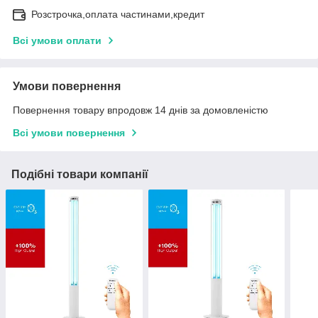
Розстрочка,оплата частинами,кредит
Всі умови оплати
Умови повернення
Повернення товару впродовж 14 днів за домовленістю
Всі умови повернення
Подібні товари компанії