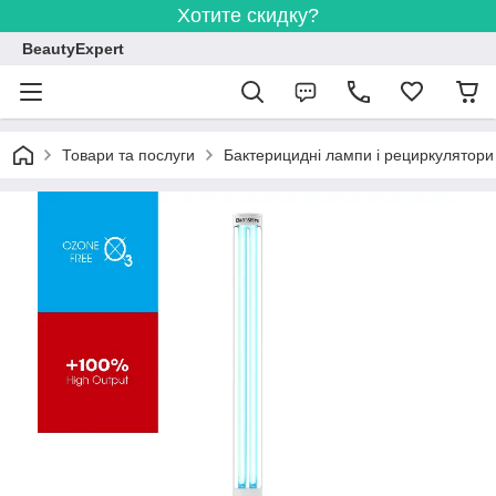
Хотите скидку?
BeautyExpert
Товари та послуги
Бактерицидні лампи і рециркулятори