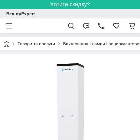
Хотите скидку?
BeautyExpert
Товари та послуги
Бактерицидні лампи і рециркулятори