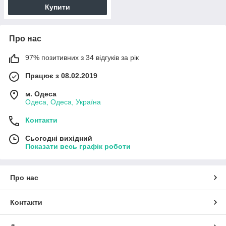
Купити
Про нас
97% позитивних з 34 відгуків за рік
Працює з 08.02.2019
м. Одеса
Одеса, Одеса, Україна
Контакти
Сьогодні вихідний
Показати весь графік роботи
Про нас
Контакти