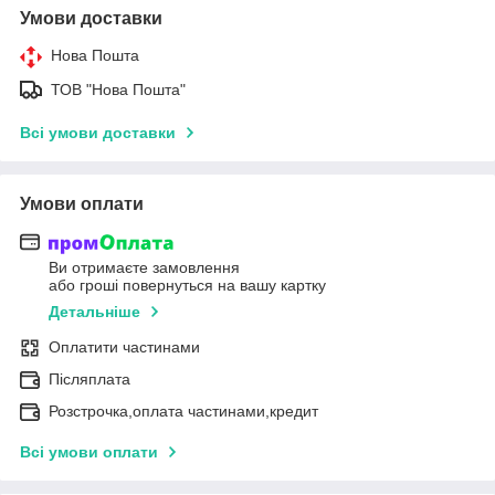
Умови доставки
Нова Пошта
ТОВ "Нова Пошта"
Всі умови доставки
Умови оплати
Ви отримаєте замовлення
або гроші повернуться на вашу картку
Детальніше
Оплатити частинами
Післяплата
Розстрочка,оплата частинами,кредит
Всі умови оплати