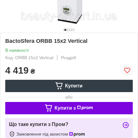
BactoSfera ORBB 15x2 Vertical
В наявності
Код: ORBB 15х2 Vertical
Роздріб
4 419
₴
Купити
або
Купити з
Що таке купити з Пром?
Замовлення під захистом