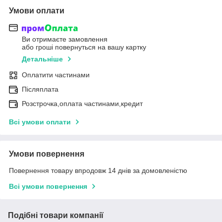
Умови оплати
Ви отримаєте замовлення
або гроші повернуться на вашу картку
Детальніше
Оплатити частинами
Післяплата
Розстрочка,оплата частинами,кредит
Всі умови оплати
Умови повернення
Повернення товару впродовж 14 днів за домовленістю
Всі умови повернення
Подібні товари компанії