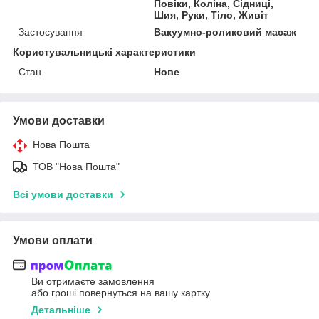
Повіки, Коліна, Сідниці,
Шия, Руки, Тіло, Живіт
Застосування
Вакуумно-роликовий масаж
Користувальницькі характеристики
Стан
Нове
Умови доставки
Нова Пошта
ТОВ "Нова Пошта"
Всі умови доставки
Умови оплати
Ви отримаєте замовлення
або гроші повернуться на вашу картку
Детальніше