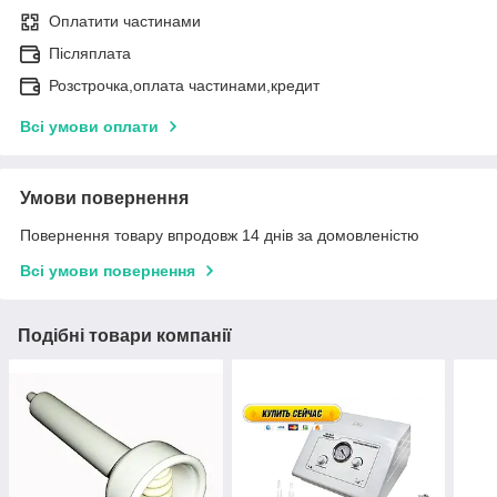
Оплатити частинами
Післяплата
Розстрочка,оплата частинами,кредит
Всі умови оплати
Умови повернення
Повернення товару впродовж 14 днів за домовленістю
Всі умови повернення
Подібні товари компанії