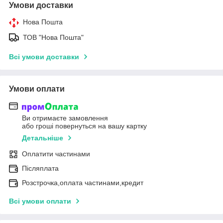
Умови доставки
Нова Пошта
ТОВ "Нова Пошта"
Всі умови доставки
Умови оплати
Ви отримаєте замовлення
або гроші повернуться на вашу картку
Детальніше
Оплатити частинами
Післяплата
Розстрочка,оплата частинами,кредит
Всі умови оплати