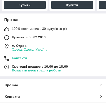
Купити
Купити
Про нас
100% позитивних з 30 відгуків за рік
Працює з 08.02.2019
м. Одеса
Одеса, Одеса, Україна
Контакти
Сьогодні працює з 10:00 до 18:00
Показати весь графік роботи
Про нас
Контакти