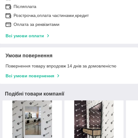
Післяплата
Розстрочка,оплата частинами,кредит
Оплата за реквізитами
Всі умови оплати
Умови повернення
Повернення товару впродовж 14 днів за домовленістю
Всі умови повернення
Подібні товари компанії