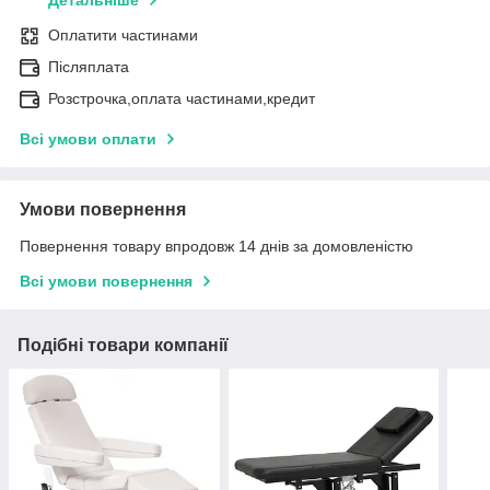
Оплатити частинами
Післяплата
Розстрочка,оплата частинами,кредит
Всі умови оплати
Умови повернення
Повернення товару впродовж 14 днів за домовленістю
Всі умови повернення
Подібні товари компанії