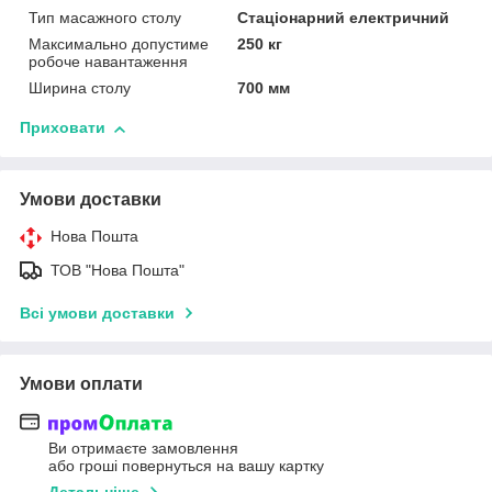
Тип масажного столу
Стаціонарний електричний
Максимально допустиме
250 кг
робоче навантаження
Ширина столу
700 мм
Приховати
Умови доставки
Нова Пошта
ТОВ "Нова Пошта"
Всі умови доставки
Умови оплати
Ви отримаєте замовлення
або гроші повернуться на вашу картку
Детальніше