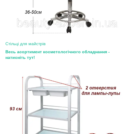
Стільці для майстрів
Весь асортимент косметологічного обладнання -
натисніть тут!