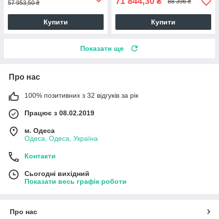
71 844,30
₴
88 396 ₴
57 953,50 ₴
Купити
Купити
Показати ще
Про нас
100% позитивних з 32 відгуків за рік
Працює з 08.02.2019
м. Одеса
Одеса, Одеса, Україна
Контакти
Сьогодні вихідний
Показати весь графік роботи
Про нас