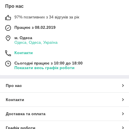
Про нас
97% позитивних з 34 відгуків за рік
Працює з 08.02.2019
м. Одеса
Одеса, Одеса, Україна
Контакти
Сьогодні працює з 10:00 до 18:00
Показати весь графік роботи
Про нас
Контакти
Доставка та оплата
Графік роботи