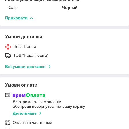
Колір
Чорний
Приховати
Умови доставки
Нова Пошта
ТОВ "Нова Пошта"
Всі умови доставки
Умови оплати
Ви отримаєте замовлення
або гроші повернуться на вашу картку
Детальніше
Оплатити частинами