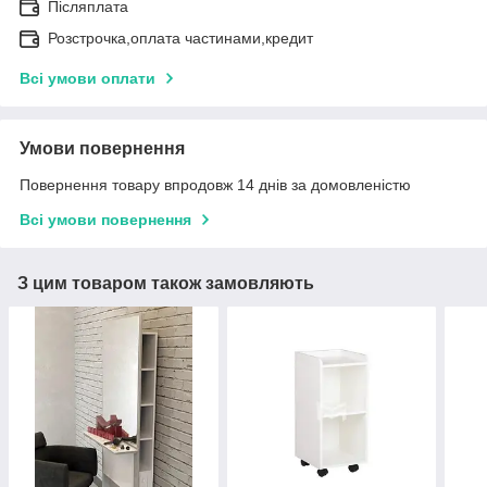
Післяплата
Розстрочка,оплата частинами,кредит
Всі умови оплати
Умови повернення
Повернення товару впродовж 14 днів за домовленістю
Всі умови повернення
З цим товаром також замовляють