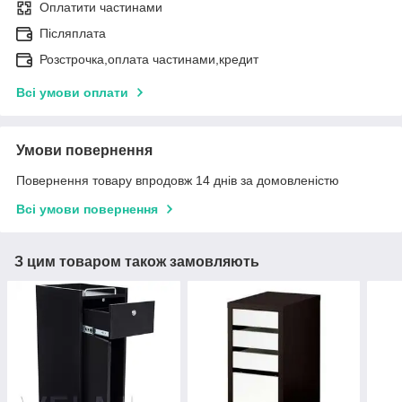
Оплатити частинами
Післяплата
Розстрочка,оплата частинами,кредит
Всі умови оплати
Умови повернення
Повернення товару впродовж 14 днів за домовленістю
Всі умови повернення
З цим товаром також замовляють