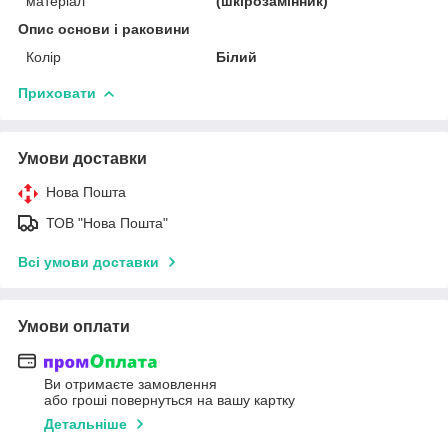
матеріал
(шкірозамінник)
Опис основи і раковини
Колір
Білий
Приховати
Умови доставки
Нова Пошта
ТОВ "Нова Пошта"
Всі умови доставки
Умови оплати
Ви отримаєте замовлення
або гроші повернуться на вашу картку
Детальніше