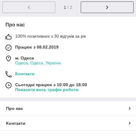
1
/ 2
Про нас
100% позитивних з 30 відгуків за рік
Працює з 08.02.2019
м. Одеса
Одеса, Одеса, Україна
Контакти
Сьогодні працює з 10:00 до 18:00
Показати весь графік роботи
Про нас
Контакти