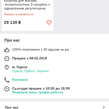
Кушетка для масажу
-косметологічна 3-секційна з
гідравлічним регулятором
висоти СДМ МК-2
Немає в наявності
29 130
₴
Про нас
100% позитивних з 30 відгуків за рік
Працює з 08.02.2019
м. Одеса
Одеса, Одеса, Україна
Контакти
Сьогодні працює з 10:00 до 18:00
Показати весь графік роботи
Про нас