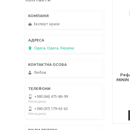
Експерт краси
Одеса, Одеса, Україна
Любов
Рефл
MININ
+380 (66) 475-86-99
Менеджер
+380 (97) 179-63-62
Менеджер